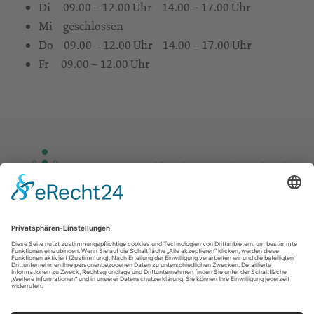
Di 09.00 – 12.00 Uhr 14.00 – 17.00 Uhr
Mi geschlossen
Do 09.00 – 12.00 Uhr 14.00 – 17.00 Uhr
Fr 09.00 – 12.00 Uhr
Kontakt