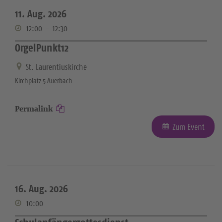
11. Aug. 2026
12:00
-
12:30
OrgelPunkt12
St. Laurentiuskirche
Kirchplatz 5 Auerbach
Permalink
Zum Event
16. Aug. 2026
10:00