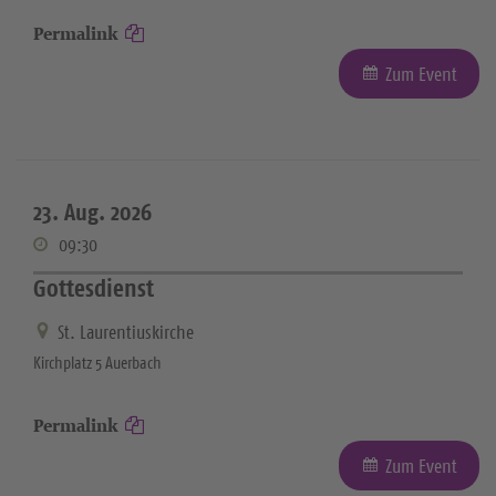
Permalink
Zum Event
23. Aug. 2026
09:30
Gottesdienst
St. Laurentiuskirche
Kirchplatz 5 Auerbach
Permalink
Zum Event