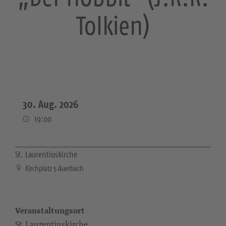
Tolkien)
30. Aug. 2026
19:00
St. Laurentiuskirche
Kirchplatz 5 Auerbach
Veranstaltungsort
St. Laurentiuskirche