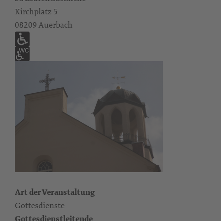
Kirchplatz 5
08209 Auerbach
Art der Veranstaltung
Gottesdienste
Gottesdienstleitende