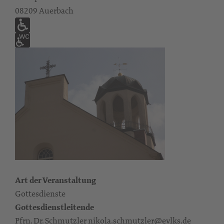
08209 Auerbach
Art der Veranstaltung
Gottesdienste
Gottesdienstleitende
Pfrn. Dr. Schmutzler nikola.schmutzler@evlks.de