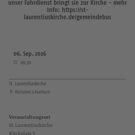
unser Fahrdienst bringt sie zur Kirche - mehr
Info: https://st-
laurentiuskirche.de/gemeindebus
06. Sep. 2026
09:30
St. Laurentiuskirche
Kirchplatz 5 Auerbach
Veranstaltungsort
St. Laurentiuskirche
Kirchplatz 5