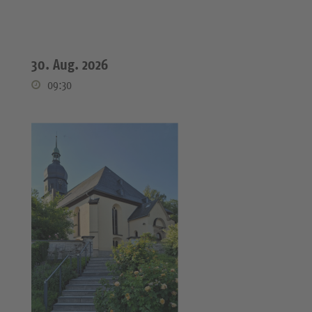
30. Aug. 2026
09:30