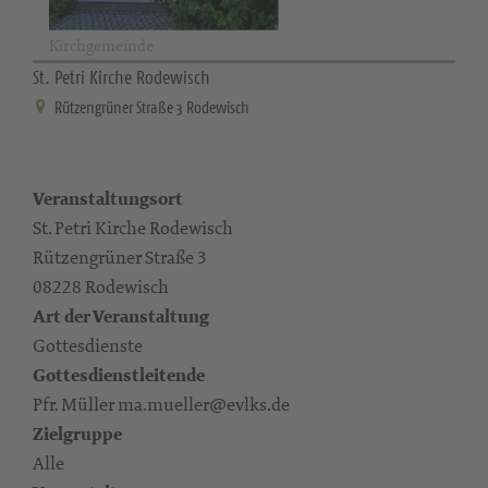
Kirchgemeinde
St. Petri Kirche Rodewisch
Rützengrüner Straße 3 Rodewisch
Veranstaltungsort
St. Petri Kirche Rodewisch
Rützengrüner Straße 3
08228 Rodewisch
Art der Veranstaltung
Gottesdienste
Gottesdienstleitende
Pfr. Müller ma.mueller@evlks.de
Zielgruppe
Alle