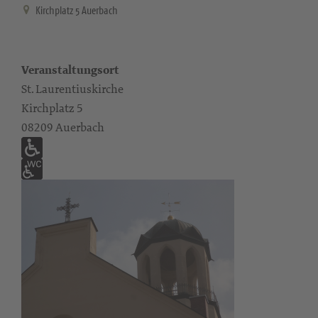
Kirchplatz 5 Auerbach
Veranstaltungsort
St. Laurentiuskirche
Kirchplatz 5
08209 Auerbach