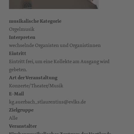
musikalische Kategorie
Orgelmusik
Interpreten
wechselnde Organisten und Organistinnen
Eintritt
Eintritt frei, um eine Kollekte am Ausgang wird
gebeten.
Art der Veranstaltung
Konzerte/Theater/Musik
E-Mail
kg.auerbach_stlaurentius@evlks.de
Zielgruppe
Alle
Veranstalter