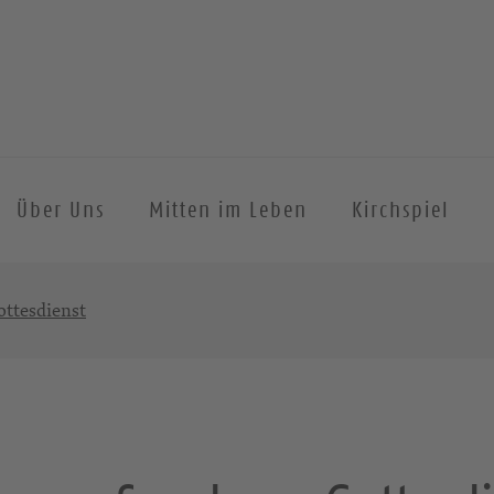
Über Uns
Mitten im Leben
Kirchspiel
ttesdienst