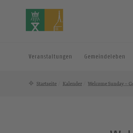
Veranstaltungen
Gemeindeleben
Startseite
Kalender
Welcome Sunday – Go