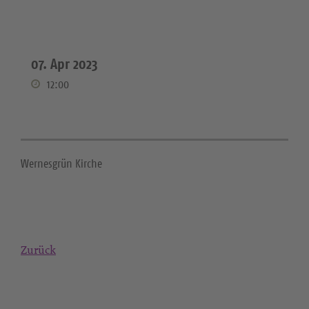
07. Apr 2023
12:00
Wernesgrün Kirche
Zurück