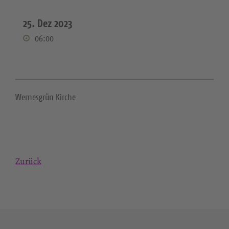
25. Dez 2023
06:00
Wernesgrün Kirche
Zurück