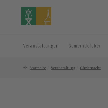
Veranstaltungen
Gemeindeleben
Startseite
Veranstaltung
Christnacht