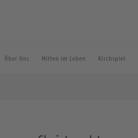
Über Uns
Mitten im Leben
Kirchspiel