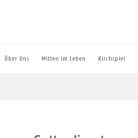
Über Uns
Mitten im Leben
Kirchspiel