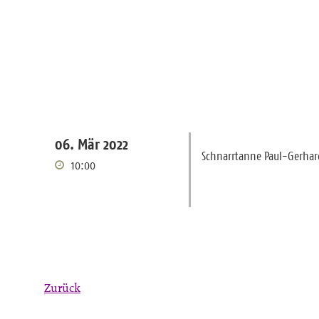
06. Mär 2022
Schnarrtanne Paul-Gerhar
10:00
Zurück