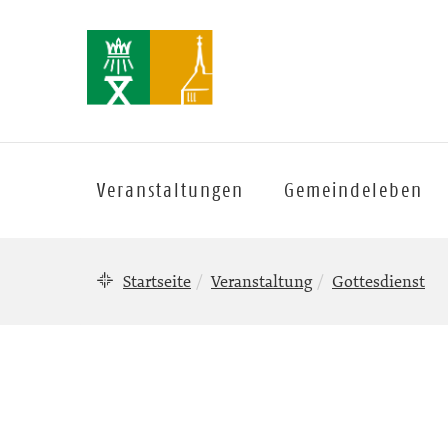
Veranstaltungen
Gemeindeleben
Startseite
Veranstaltung
Gottesdienst