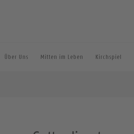
Über Uns
Mitten im Leben
Kirchspiel