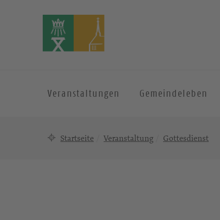
Veranstaltungen
Gemeindeleben
Startseite
Veranstaltung
Gottesdienst