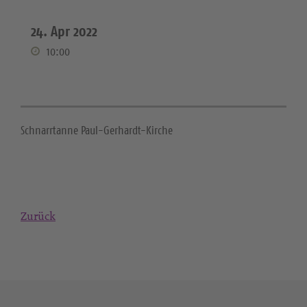
24. Apr 2022
10:00
Schnarrtanne Paul-Gerhardt-Kirche
Zurück