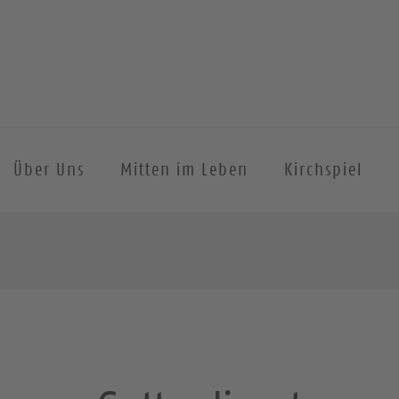
Über Uns
Mitten im Leben
Kirchspiel