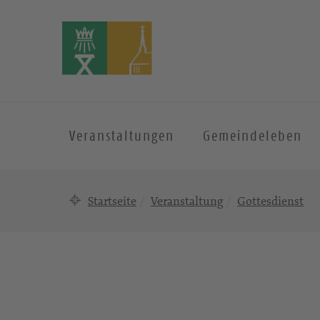
Veranstaltungen
Gemeindeleben
Startseite
Veranstaltung
Gottesdienst