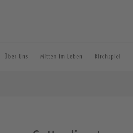
Über Uns
Mitten im Leben
Kirchspiel