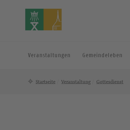
Veranstaltungen
Gemeindeleben
Startseite
Veranstaltung
Gottesdienst