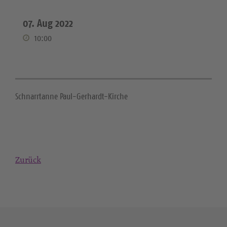
07. Aug 2022
10:00
Schnarrtanne Paul-Gerhardt-Kirche
Zurück