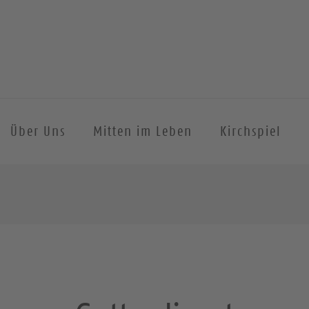
Über Uns
Mitten im Leben
Kirchspiel