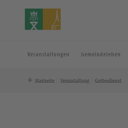
Veranstaltungen
Gemeindeleben
Startseite
Veranstaltung
Gottesdienst