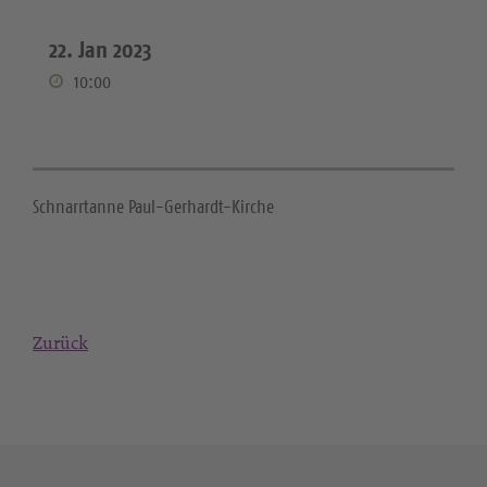
22. Jan 2023
10:00
Schnarrtanne Paul-Gerhardt-Kirche
Zurück