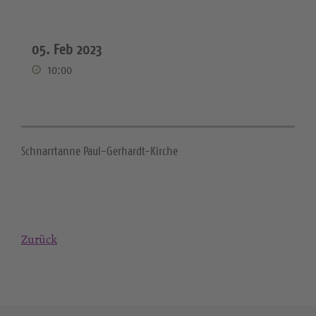
05. Feb 2023
10:00
Schnarrtanne Paul-Gerhardt-Kirche
Zurück