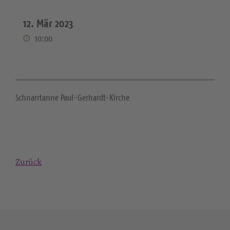
12. Mär 2023
10:00
Schnarrtanne Paul-Gerhardt-Kirche
Zurück