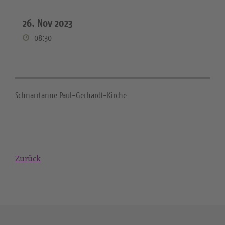
26. Nov 2023
08:30
Schnarrtanne Paul-Gerhardt-Kirche
Zurück