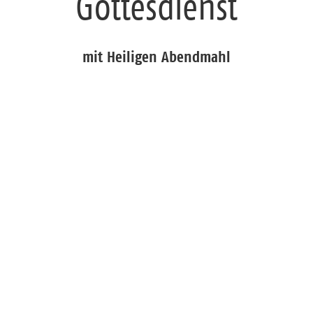
Gottesdienst
mit Heiligen Abendmahl