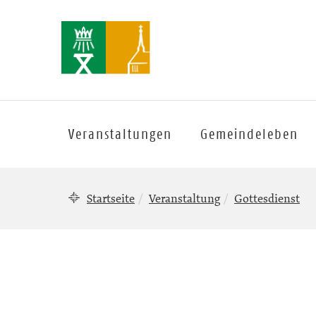
Veranstaltungen
Gemeindeleben
Startseite
Veranstaltung
Gottesdienst