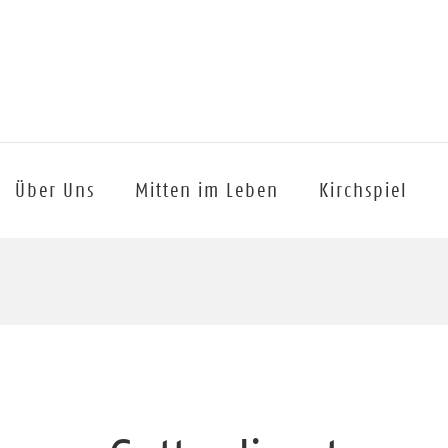
Über Uns
Mitten im Leben
Kirchspiel