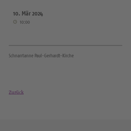
10. Mär 2024
10:00
Schnarrtanne Paul-Gerhardt-Kirche
Zurück