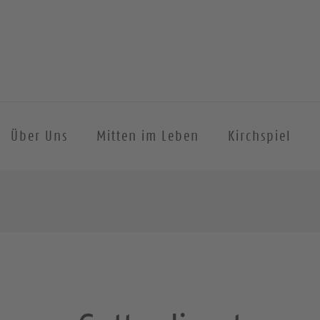
Über Uns
Mitten im Leben
Kirchspiel