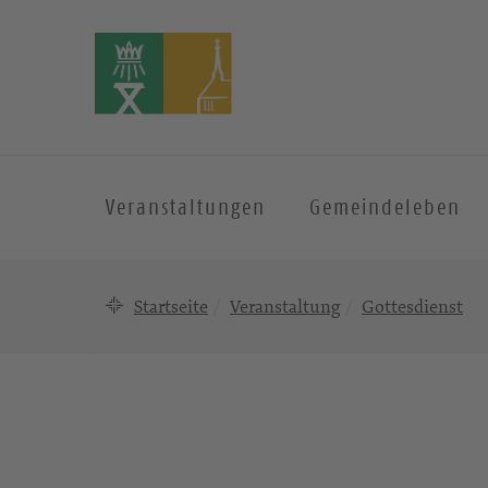
Veranstaltungen
Gemeindeleben
Startseite
Veranstaltung
Gottesdienst