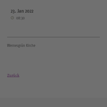
23. Jan 2022
08:30
Wernesgrün Kirche
Zurück