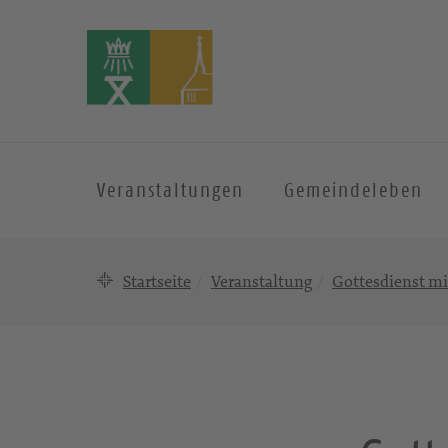
Veranstaltungen
Gemeindeleben
Startseite
Veranstaltung
Gottesdienst mit