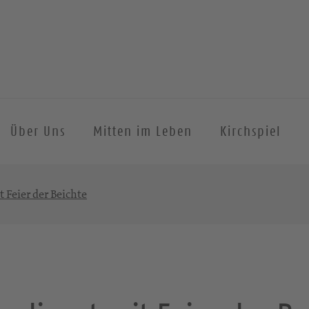
Über Uns
Mitten im Leben
Kirchspiel
 Feier der Beichte