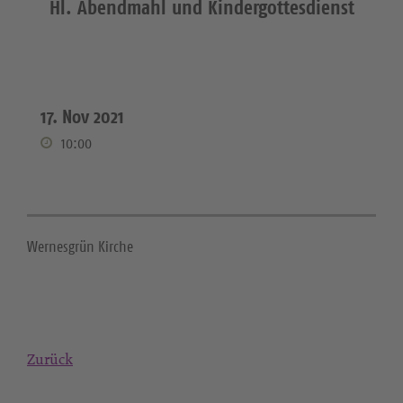
Hl. Abendmahl und Kindergottesdienst
17. Nov 2021
10:00
Wernesgrün Kirche
Zurück