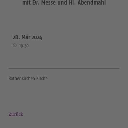
mit Ev. Messe und Hl. Abendmahl
28. Mär 2024
19:30
Rothenkirchen Kirche
Zurück