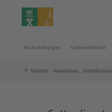
Veranstaltungen
Gemeindeleben
Startseite
Veranstaltung
Gottesdienst a