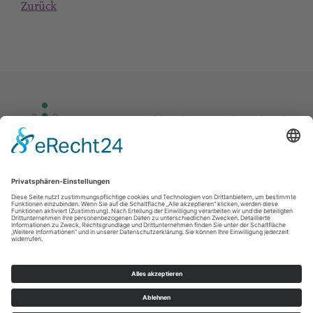
Zurück
Kontakt
Impressum
Datenschutz