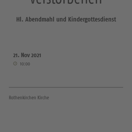
Hl. Abendmahl und Kindergottesdienst
21. Nov 2021
10:00
Rothenkirchen Kirche