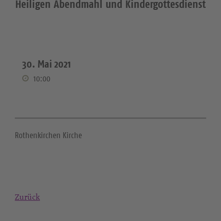
Heiligen Abendmahl und Kindergottesdienst
30. Mai 2021
10:00
Rothenkirchen Kirche
Zurück