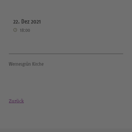
22. Dez 2021
18:00
Wernesgrün Kirche
Zurück