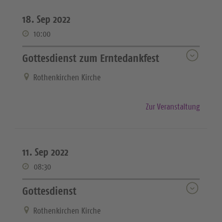
18. Sep 2022
10:00
Gottesdienst zum Erntedankfest
Rothenkirchen Kirche
Zur Veranstaltung
11. Sep 2022
08:30
Gottesdienst
Rothenkirchen Kirche