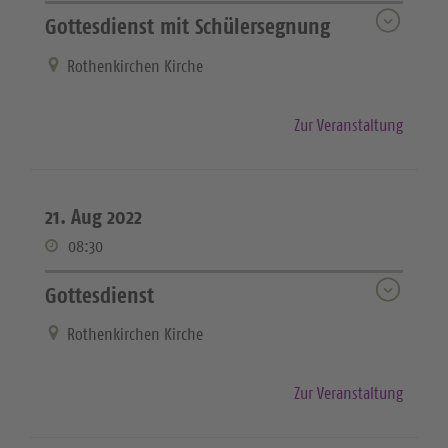
Gottesdienst mit Schülersegnung
Rothenkirchen Kirche
Zur Veranstaltung
21. Aug 2022
08:30
Gottesdienst
Rothenkirchen Kirche
Zur Veranstaltung