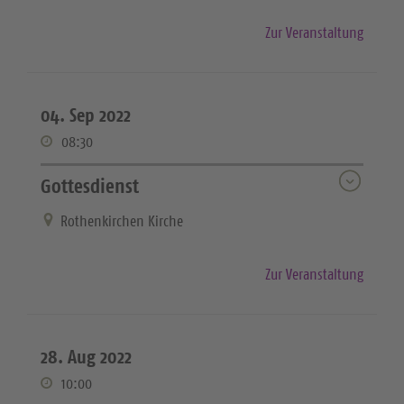
Zur Veranstaltung
04. Sep 2022
08:30
Gottesdienst
Rothenkirchen Kirche
Zur Veranstaltung
28. Aug 2022
10:00