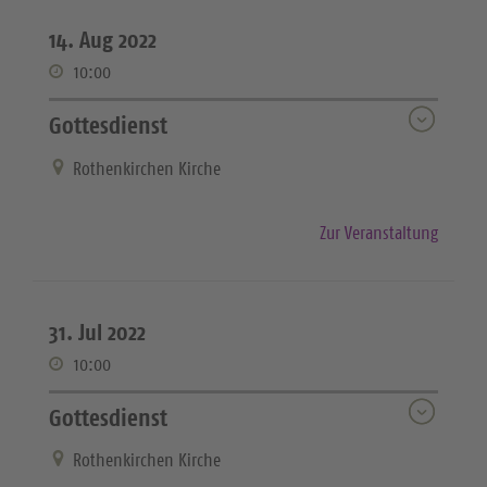
14. Aug 2022
10:00
Gottesdienst
Rothenkirchen Kirche
Zur Veranstaltung
31. Jul 2022
10:00
Gottesdienst
Rothenkirchen Kirche