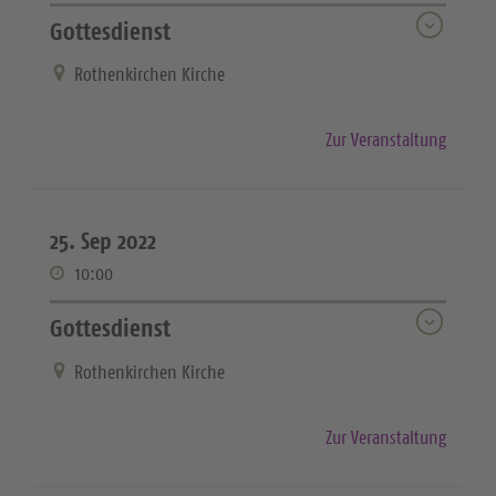
Gottesdienst
Rothenkirchen Kirche
Zur Veranstaltung
25. Sep 2022
10:00
Gottesdienst
Rothenkirchen Kirche
Zur Veranstaltung