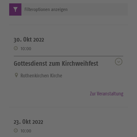
Filteroptionen anzeigen
30. Okt 2022
10:00
Gottesdienst zum Kirchweihfest
Rothenkirchen Kirche
Zur Veranstaltung
23. Okt 2022
10:00