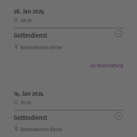
28. Jan 2024
08:30
Gottesdienst
Rothenkirchen Kirche
Zur Veranstaltung
14. Jan 2024
10:00
Gottesdienst
Rothenkirchen Kirche