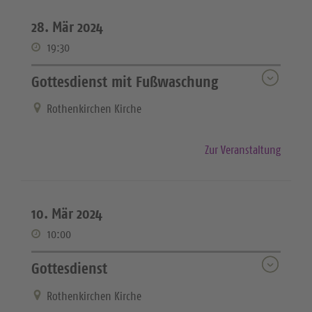
28. Mär 2024
19:30
Gottesdienst mit Fußwaschung
Rothenkirchen Kirche
Zur Veranstaltung
10. Mär 2024
10:00
Gottesdienst
Rothenkirchen Kirche