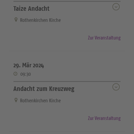
Taize Andacht
Rothenkirchen Kirche
Zur Veranstaltung
29. Mär 2024
09:30
Andacht zum Kreuzweg
Rothenkirchen Kirche
Zur Veranstaltung